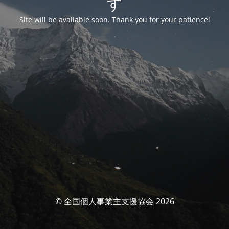
す
Site will be available soon. Thank you for your patience!
© 全国個人事業主支援協会 2026