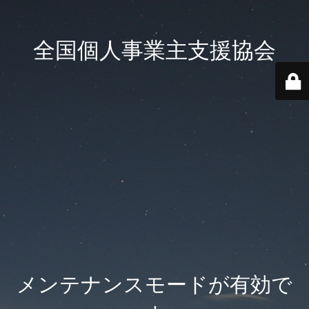
全国個人事業主支援協会
メンテナンスモードが有効で