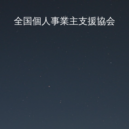
全国個人事業主支援協会