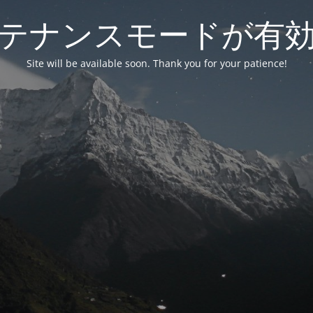
テナンスモードが有
Site will be available soon. Thank you for your patience!