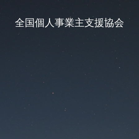
全国個人事業主支援協会