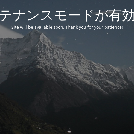
テナンスモードが有
Site will be available soon. Thank you for your patience!