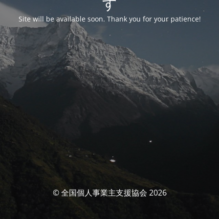
す
Site will be available soon. Thank you for your patience!
© 全国個人事業主支援協会 2026