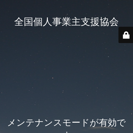
全国個人事業主支援協会
メンテナンスモードが有効で