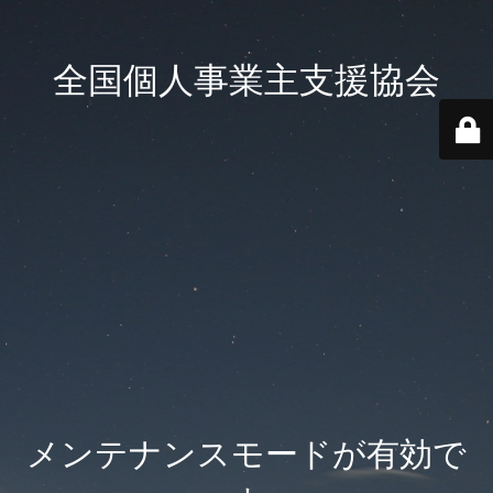
全国個人事業主支援協会
メンテナンスモードが有効で