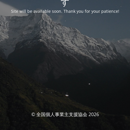
す
Site will be available soon. Thank you for your patience!
© 全国個人事業主支援協会 2026