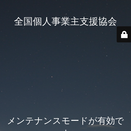
全国個人事業主支援協会
メンテナンスモードが有効で