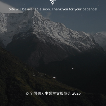
す
Site will be available soon. Thank you for your patience!
© 全国個人事業主支援協会 2026