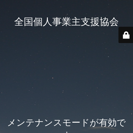
全国個人事業主支援協会
メンテナンスモードが有効で