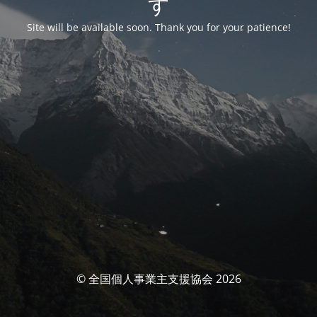
す
Site will be available soon. Thank you for your patience!
© 全国個人事業主支援協会 2026