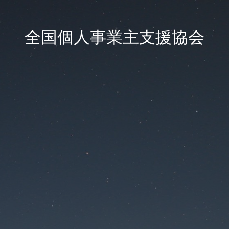
全国個人事業主支援協会