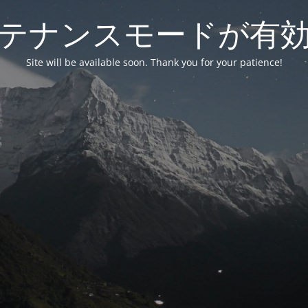
テナンスモードが有
Site will be available soon. Thank you for your patience!