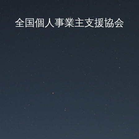
全国個人事業主支援協会