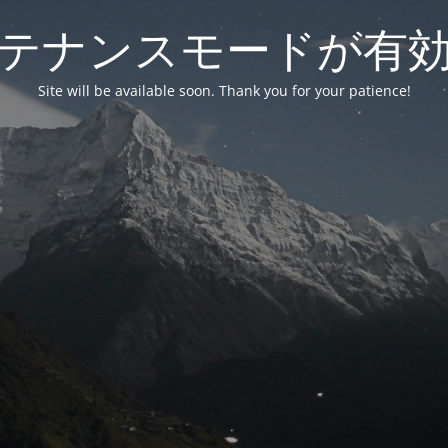
テナンスモードが有
Site will be available soon. Thank you for your patience!