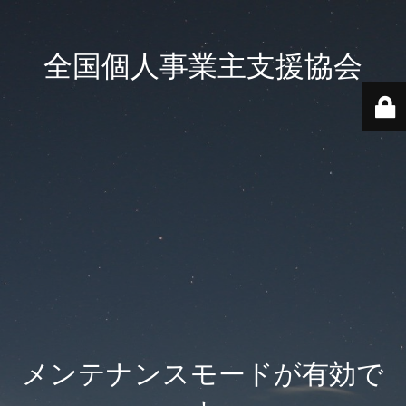
全国個人事業主支援協会
メンテナンスモードが有効で