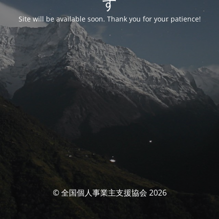
す
Site will be available soon. Thank you for your patience!
© 全国個人事業主支援協会 2026