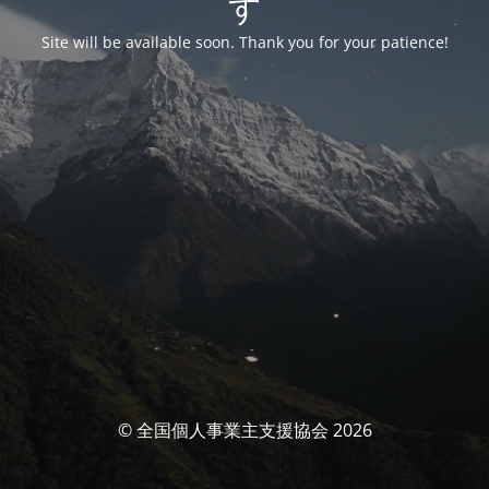
す
Site will be available soon. Thank you for your patience!
© 全国個人事業主支援協会 2026