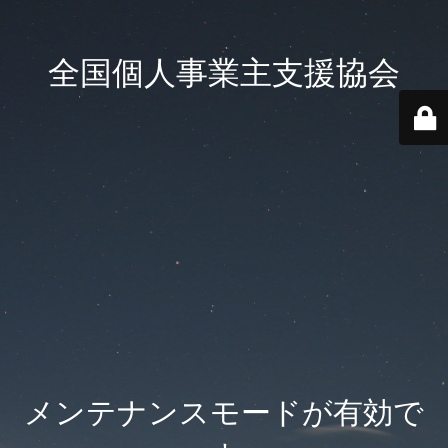
全国個人事業主支援協会
メンテナンスモードが有効で