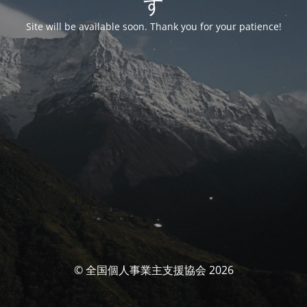
す
Site will be available soon. Thank you for your patience!
© 全国個人事業主支援協会 2026