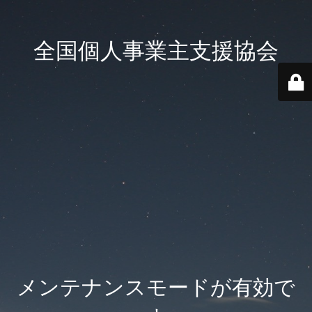
全国個人事業主支援協会
メンテナンスモードが有効で