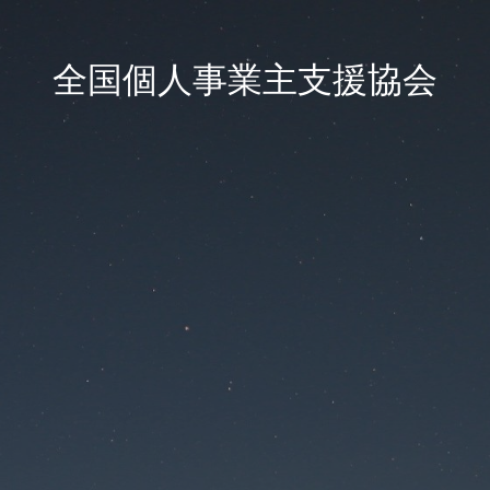
全国個人事業主支援協会