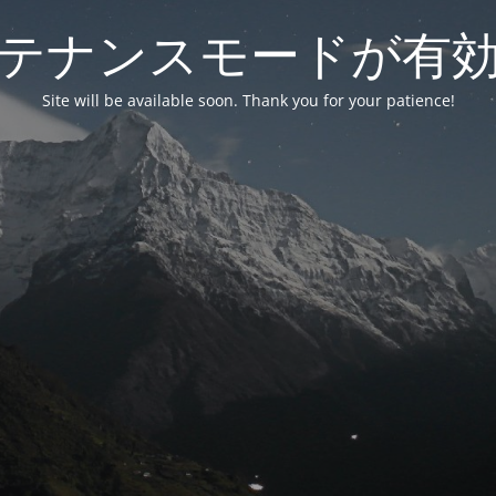
テナンスモードが有
Site will be available soon. Thank you for your patience!