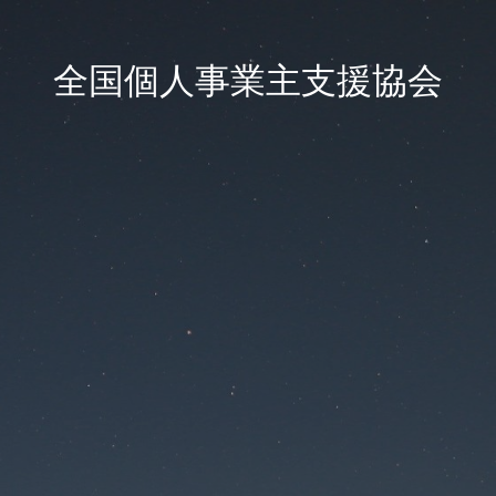
全国個人事業主支援協会