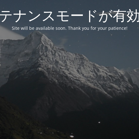
テナンスモードが有
Site will be available soon. Thank you for your patience!