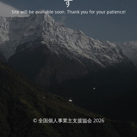
す
Site will be available soon. Thank you for your patience!
© 全国個人事業主支援協会 2026