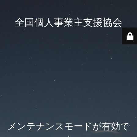
全国個人事業主支援協会
メンテナンスモードが有効で