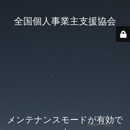
全国個人事業主支援協会
メンテナンスモードが有効で