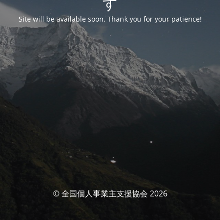
す
Site will be available soon. Thank you for your patience!
© 全国個人事業主支援協会 2026