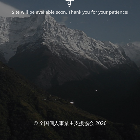
す
Site will be available soon. Thank you for your patience!
© 全国個人事業主支援協会 2026