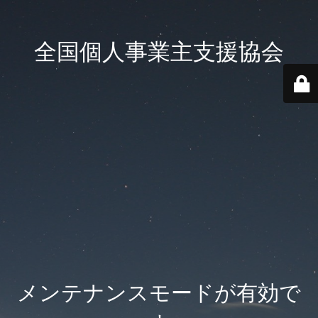
全国個人事業主支援協会
メンテナンスモードが有効で