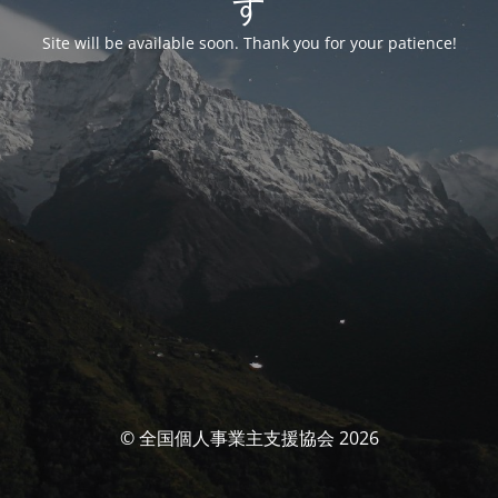
す
Site will be available soon. Thank you for your patience!
© 全国個人事業主支援協会 2026