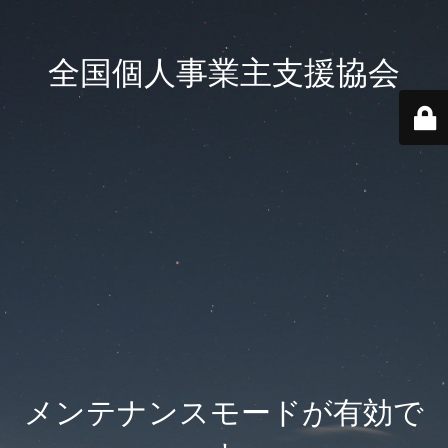
全国個人事業主支援協会
メンテナンスモードが有効で