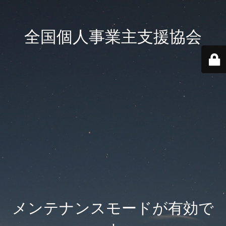
全国個人事業主支援協会
メンテナンスモードが有効で