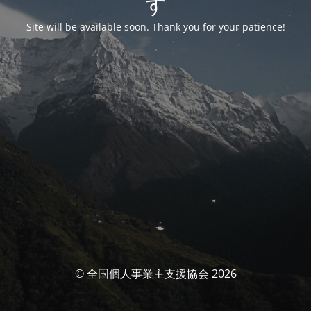
す
Site will be available soon. Thank you for your patience!
© 全国個人事業主支援協会 2026