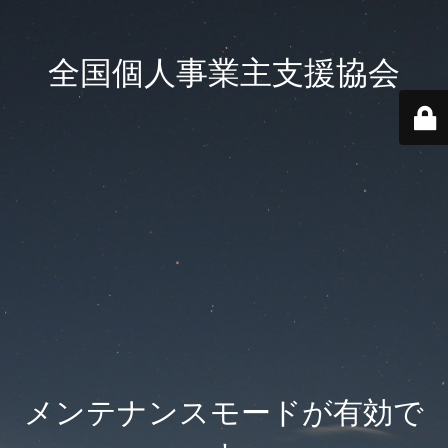
全国個人事業主支援協会
メンテナンスモードが有効で