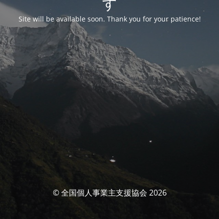
す
Site will be available soon. Thank you for your patience!
© 全国個人事業主支援協会 2026