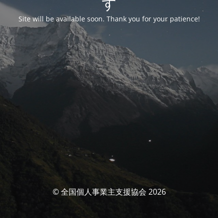
す
Site will be available soon. Thank you for your patience!
© 全国個人事業主支援協会 2026