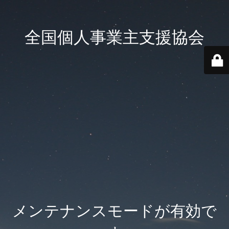
全国個人事業主支援協会
メンテナンスモードが有効で