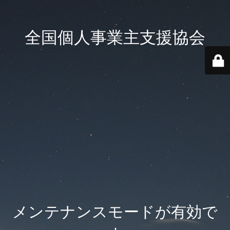
全国個人事業主支援協会
メンテナンスモードが有効で