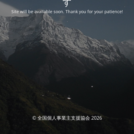
す
Site will be available soon. Thank you for your patience!
© 全国個人事業主支援協会 2026