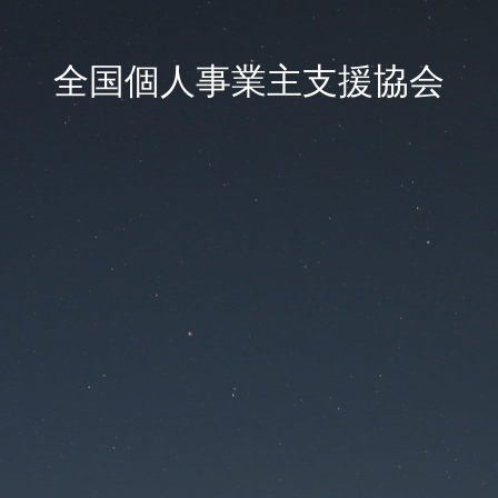
全国個人事業主支援協会