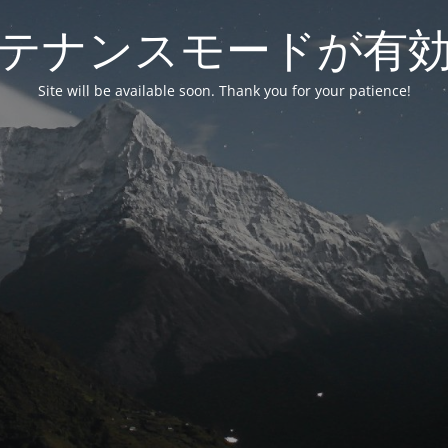
テナンスモードが有
Site will be available soon. Thank you for your patience!