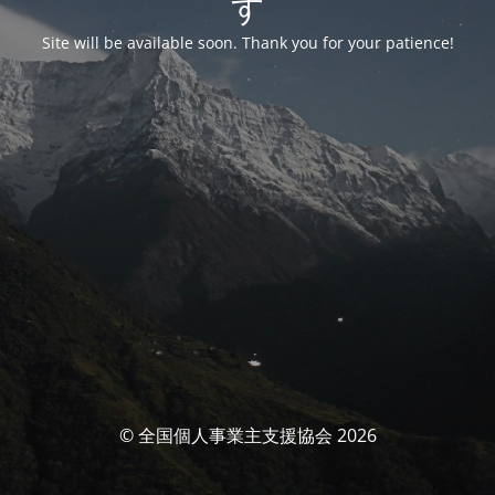
す
Site will be available soon. Thank you for your patience!
© 全国個人事業主支援協会 2026