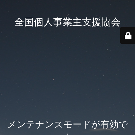
全国個人事業主支援協会
メンテナンスモードが有効で