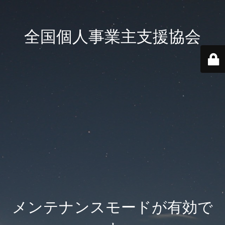
全国個人事業主支援協会
メンテナンスモードが有効で