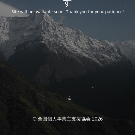
す
Site will be available soon. Thank you for your patience!
© 全国個人事業主支援協会 2026