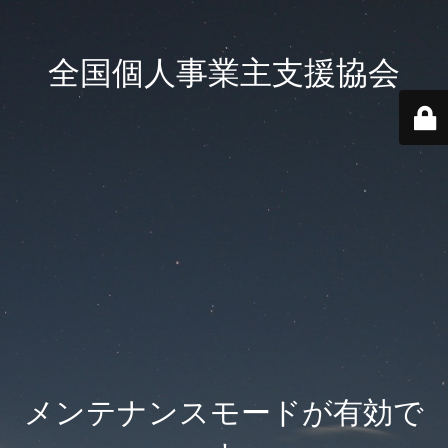
全国個人事業主支援協会
メンテナンスモードが有効で