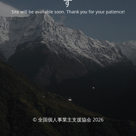
す
Site will be available soon. Thank you for your patience!
© 全国個人事業主支援協会 2026