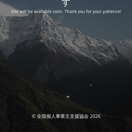
す
Site will be available soon. Thank you for your patience!
© 全国個人事業主支援協会 2026