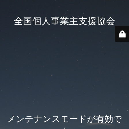
全国個人事業主支援協会
メンテナンスモードが有効で