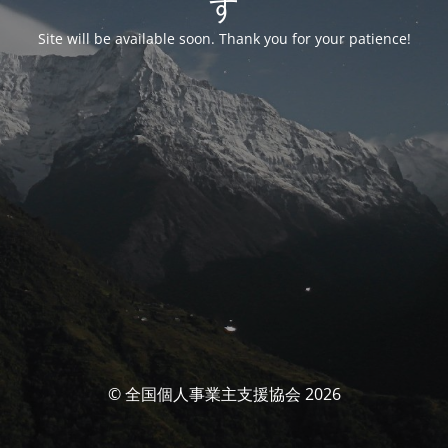
す
Site will be available soon. Thank you for your patience!
© 全国個人事業主支援協会 2026