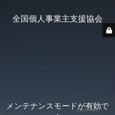
全国個人事業主支援協会
メンテナンスモードが有効で