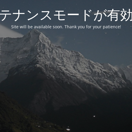
テナンスモードが有
Site will be available soon. Thank you for your patience!