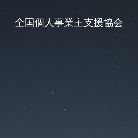
全国個人事業主支援協会