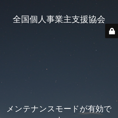
全国個人事業主支援協会
メンテナンスモードが有効で