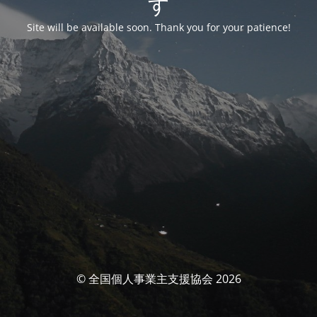
す
Site will be available soon. Thank you for your patience!
© 全国個人事業主支援協会 2026