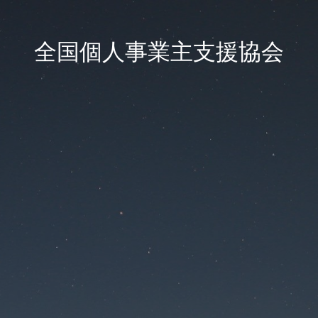
全国個人事業主支援協会