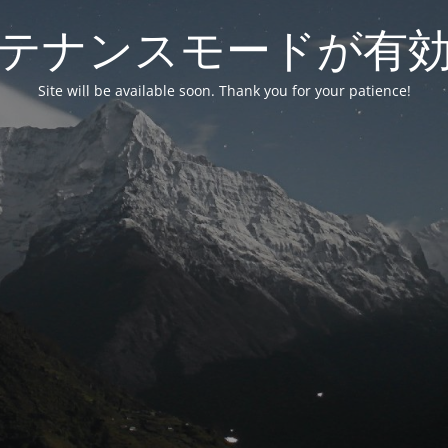
テナンスモードが有
Site will be available soon. Thank you for your patience!