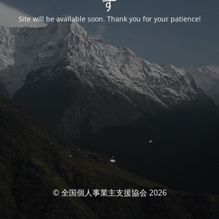
す
Site will be available soon. Thank you for your patience!
© 全国個人事業主支援協会 2026