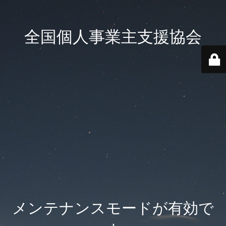
全国個人事業主支援協会
メンテナンスモードが有効で