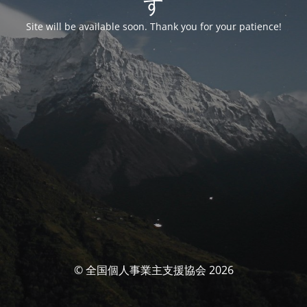
す
Site will be available soon. Thank you for your patience!
© 全国個人事業主支援協会 2026