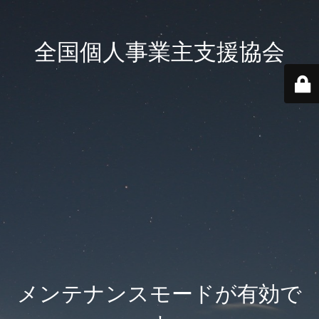
全国個人事業主支援協会
メンテナンスモードが有効で