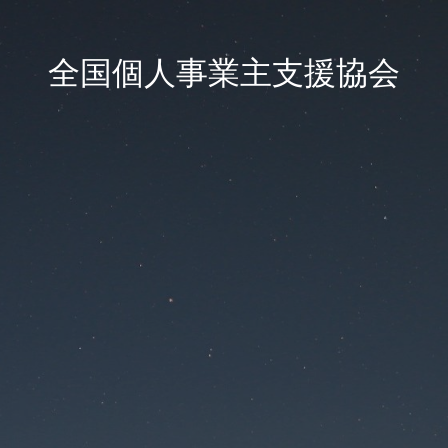
全国個人事業主支援協会