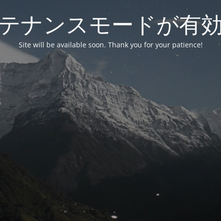
テナンスモードが有
Site will be available soon. Thank you for your patience!