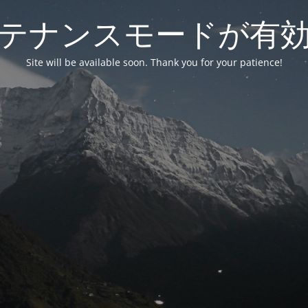
テナンスモードが有
Site will be available soon. Thank you for your patience!