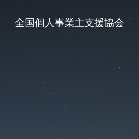
全国個人事業主支援協会