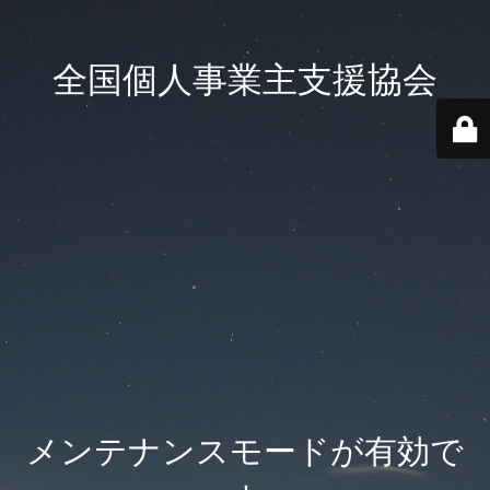
全国個人事業主支援協会
メンテナンスモードが有効で