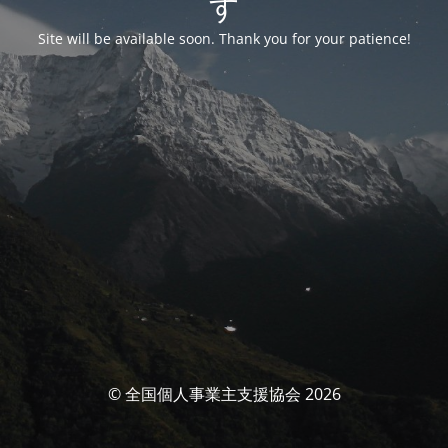
す
Site will be available soon. Thank you for your patience!
© 全国個人事業主支援協会 2026