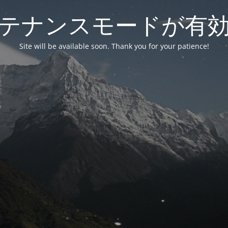
テナンスモードが有
Site will be available soon. Thank you for your patience!