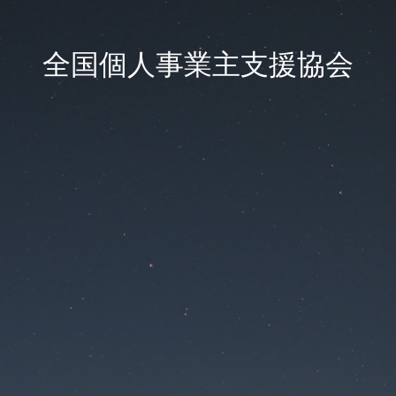
全国個人事業主支援協会