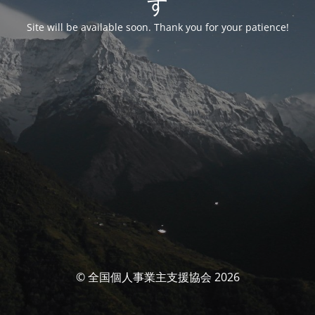
す
Site will be available soon. Thank you for your patience!
© 全国個人事業主支援協会 2026