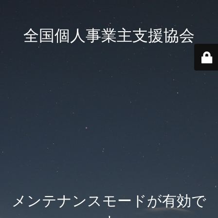
全国個人事業主支援協会
メンテナンスモードが有効で