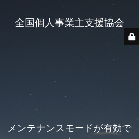
全国個人事業主支援協会
メンテナンスモードが有効で