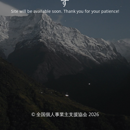
す
Site will be available soon. Thank you for your patience!
© 全国個人事業主支援協会 2026