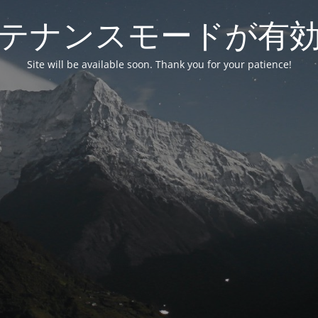
テナンスモードが有
Site will be available soon. Thank you for your patience!