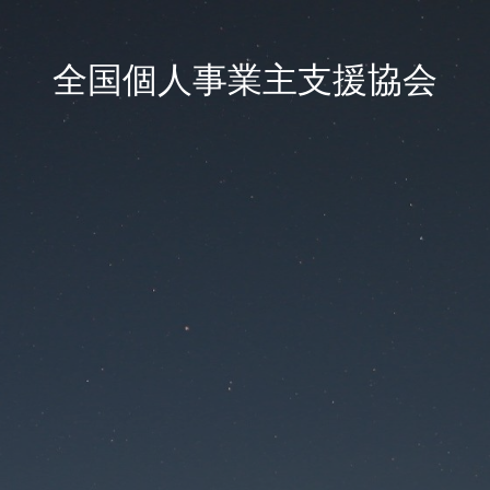
全国個人事業主支援協会