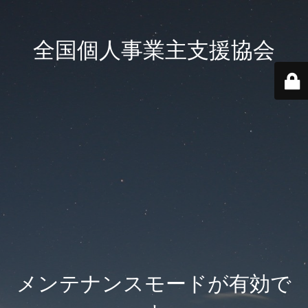
全国個人事業主支援協会
メンテナンスモードが有効で