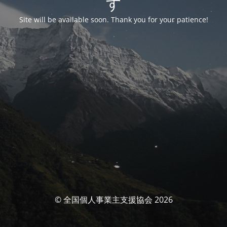
す
Site will be available soon. Thank you for your patience!
© 全国個人事業主支援協会 2026