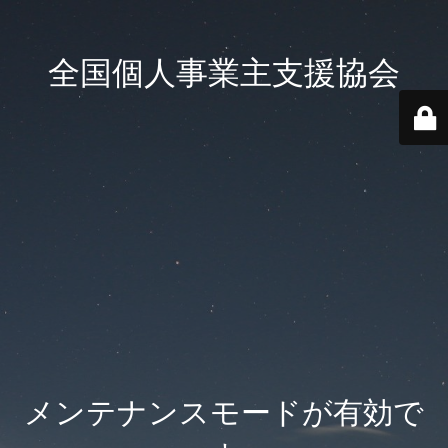
全国個人事業主支援協会
メンテナンスモードが有効で