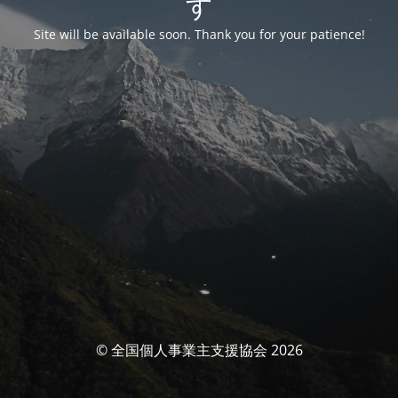
す
Site will be available soon. Thank you for your patience!
© 全国個人事業主支援協会 2026