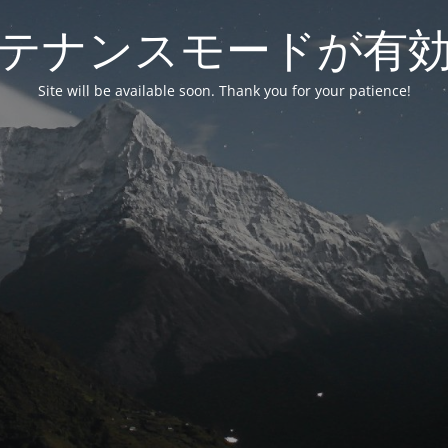
テナンスモードが有
Site will be available soon. Thank you for your patience!