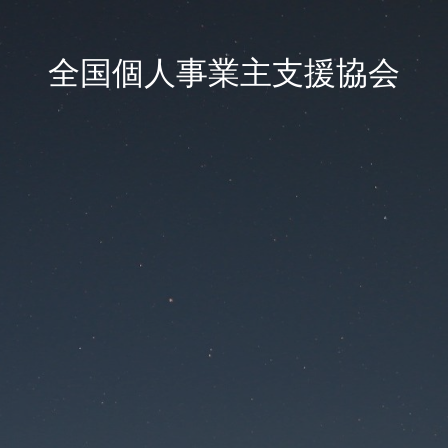
全国個人事業主支援協会