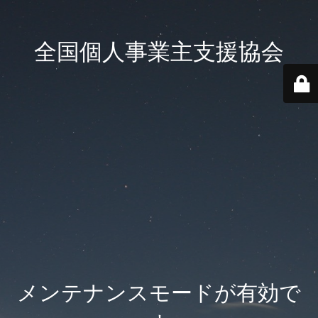
全国個人事業主支援協会
メンテナンスモードが有効で