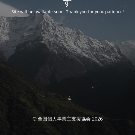
す
Site will be available soon. Thank you for your patience!
© 全国個人事業主支援協会 2026