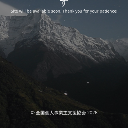
す
Site will be available soon. Thank you for your patience!
© 全国個人事業主支援協会 2026