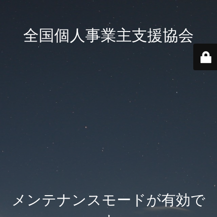
全国個人事業主支援協会
メンテナンスモードが有効で