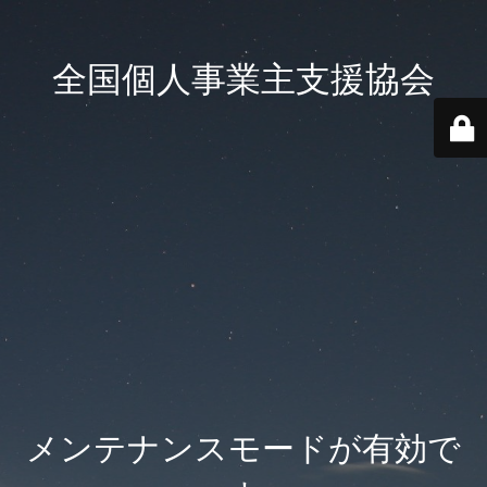
全国個人事業主支援協会
メンテナンスモードが有効で