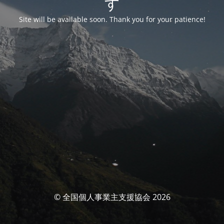
す
Site will be available soon. Thank you for your patience!
© 全国個人事業主支援協会 2026