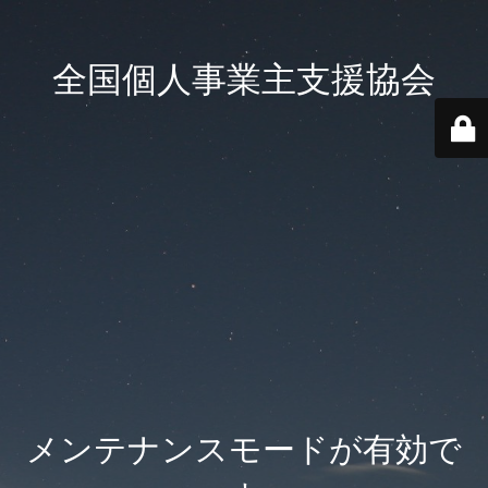
全国個人事業主支援協会
メンテナンスモードが有効で