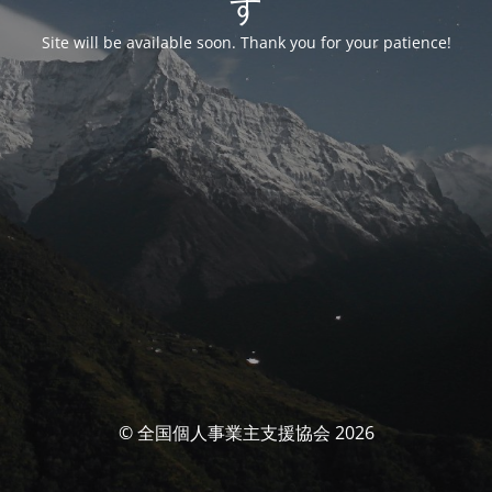
す
Site will be available soon. Thank you for your patience!
© 全国個人事業主支援協会 2026