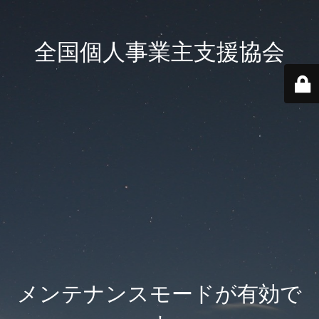
全国個人事業主支援協会
メンテナンスモードが有効で