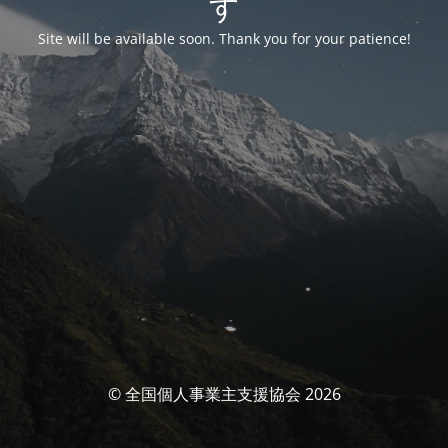
す
Site will be available soon. Thank you for your patience!
© 全国個人事業主支援協会 2026