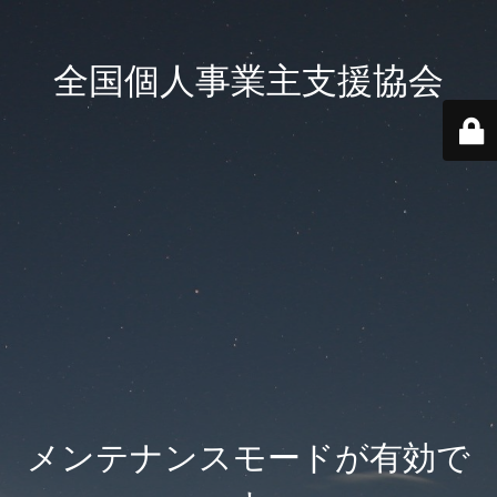
全国個人事業主支援協会
メンテナンスモードが有効で