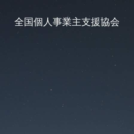
全国個人事業主支援協会