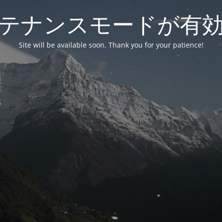
テナンスモードが有
Site will be available soon. Thank you for your patience!